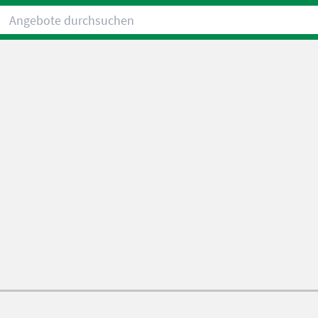
Angebote durchsuchen