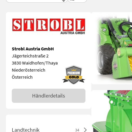
Strobl Austria GmbH
Jägerteichstraße 2
3830 Waidhofen/Thaya
Niederösterreich
Österreich
Händlerdetails
Landtechnik
34