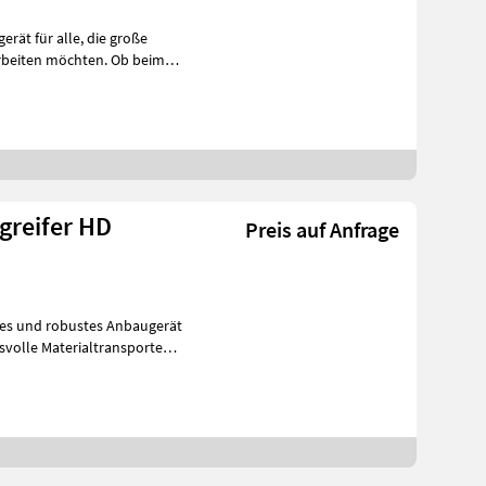
 alle, die große
greifer HD
Preis auf Anfrage
tiges und robustes Anbaugerät