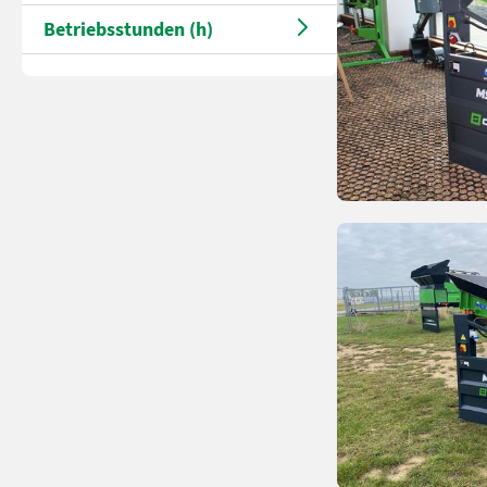
Betriebsstunden (h)