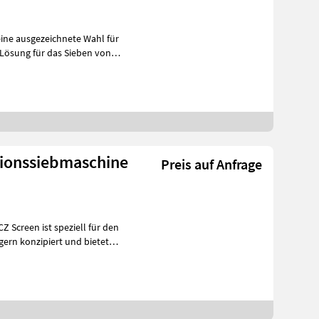
eine ausgezeichnete Wahl für
tionssiebmaschine
Preis auf Anfrage
 Screen ist speziell für den
gern konzipiert und bietet