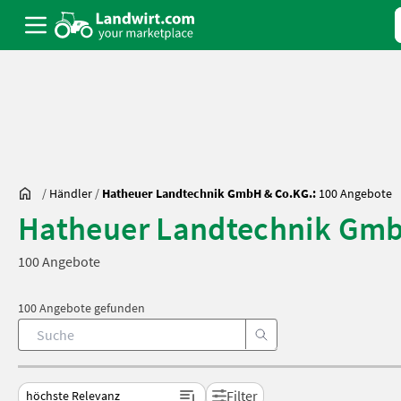
/
Händler
/
Hatheuer Landtechnik GmbH & Co.KG.:
100 Angebote
Hatheuer Landtechnik Gmb
100 Angebote
100 Angebote gefunden
Filter