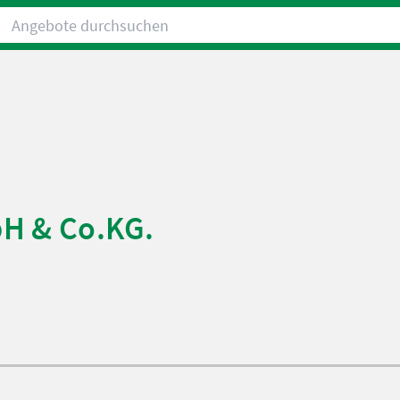
Angebote durchsuchen
H & Co.KG.