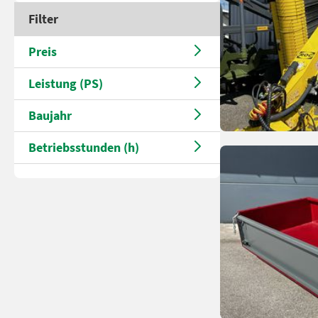
Filter
Preis
Leistung (PS)
Baujahr
Betriebsstunden (h)