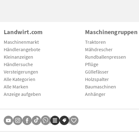
Landwirt.com
Maschinengruppen
Maschinenmarkt
Traktoren
Händlerangebote
Mähdrescher
Kleinanzeigen
Rundballenpressen
Händlersuche
Pflüge
Versteigerungen
Güllefässer
Alle Kategorien
Holzspalter
Alle Marken
Baumaschinen
Anzeige aufgeben
Anhänger