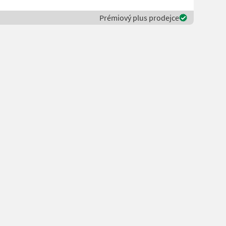
Prémiový plus prodejce