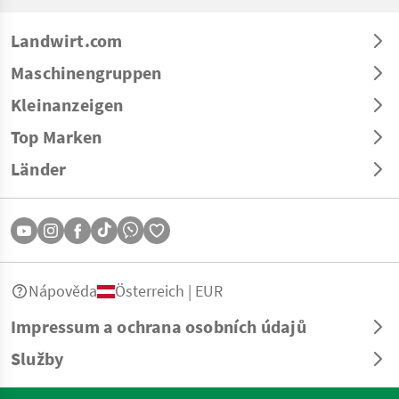
Landwirt.com
Maschinengruppen
Kleinanzeigen
Top Marken
Länder
Nápověda
Österreich | EUR
Impressum a ochrana osobních údajů
Služby