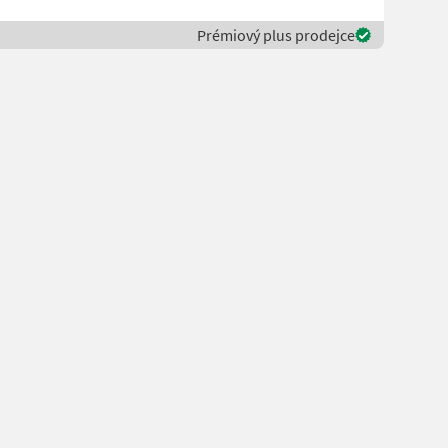
Prémiový plus prodejce