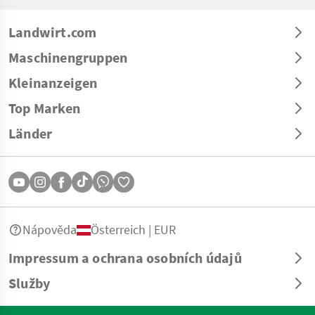
Landwirt.com
Maschinengruppen
Kleinanzeigen
Top Marken
Länder
Nápověda
Österreich | EUR
Impressum a ochrana osobních údajů
Služby