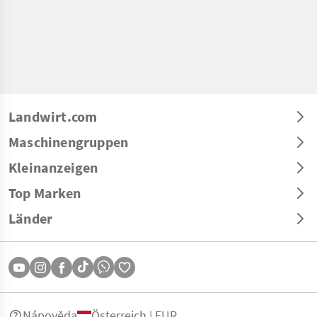
Landwirt.com
Maschinengruppen
Kleinanzeigen
Top Marken
Länder
Nápověda
Österreich | EUR