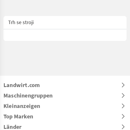
Trh se stroji
Landwirt.com
Maschinengruppen
Kleinanzeigen
Top Marken
Länder