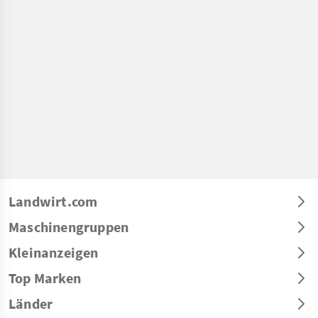
Landwirt.com
Maschinengruppen
Kleinanzeigen
Top Marken
Länder