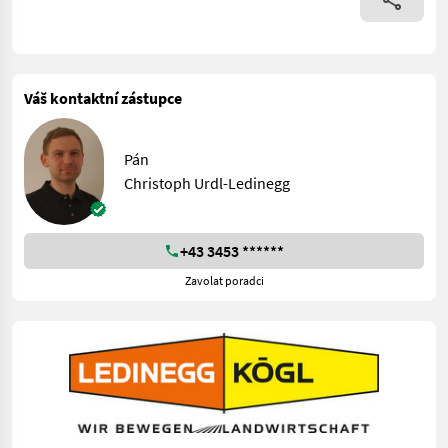
Váš kontaktní zástupce
Pán
Christoph Urdl-Ledinegg
+43 3453 ******
Zavolat poradci