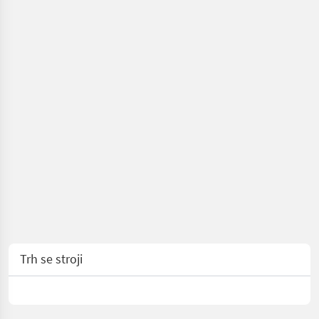
Trh se stroji