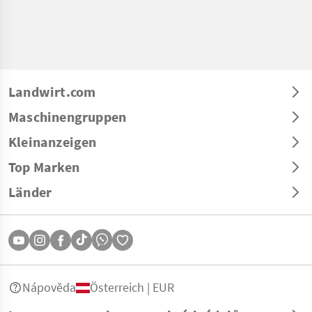
Landwirt.com
Maschinengruppen
Kleinanzeigen
Top Marken
Länder
Nápověda
Österreich | EUR