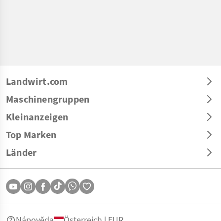
Landwirt.com
Maschinengruppen
Kleinanzeigen
Top Marken
Länder
Nápověda
Österreich | EUR