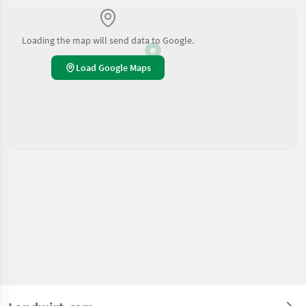
Loading the map will send data to Google.
Load Google Maps