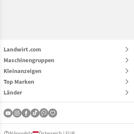
Landwirt.com
Maschinengruppen
Kleinanzeigen
Top Marken
Länder
Nápověda
Österreich | EUR