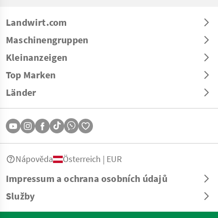
Landwirt.com
Maschinengruppen
Kleinanzeigen
Top Marken
Länder
Nápověda
Österreich | EUR
Impressum a ochrana osobních údajů
Služby