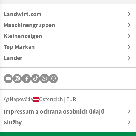
Landwirt.com
Maschinengruppen
Kleinanzeigen
Top Marken
Länder
Nápověda
Österreich | EUR
Impressum a ochrana osobních údajů
Služby