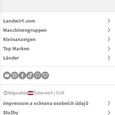
Landwirt.com
Maschinengruppen
Kleinanzeigen
Top Marken
Länder
Nápověda
Österreich | EUR
Impressum a ochrana osobních údajů
Služby