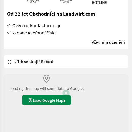
Od 22 let Obchodníci na Landwirt.com
Ověřené kontaktní údaje
zadané telefonní číslo
Všechna ocenění
/
Trh se stroji
/
Bobcat
Loading the map will send data to Google.
Load Google Maps