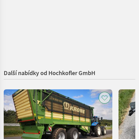
Další nabídky od Hochkofler GmbH