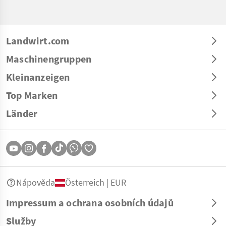
Landwirt.com
Maschinengruppen
Kleinanzeigen
Top Marken
Länder
Nápověda
Österreich | EUR
Impressum a ochrana osobních údajů
Služby