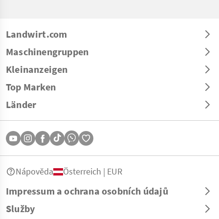
Landwirt.com
Maschinengruppen
Kleinanzeigen
Top Marken
Länder
Nápověda
Österreich | EUR
Impressum a ochrana osobních údajů
Služby