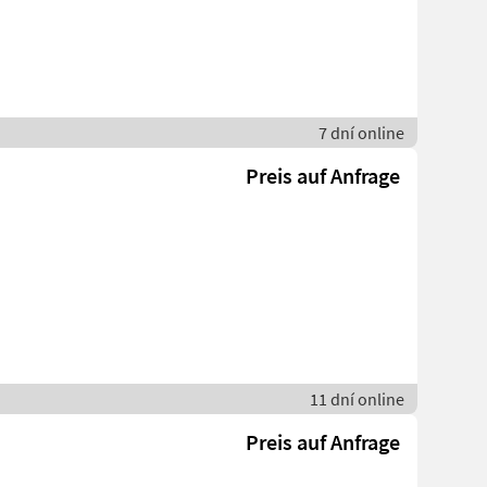
7 dní online
Preis auf Anfrage
11 dní online
Preis auf Anfrage