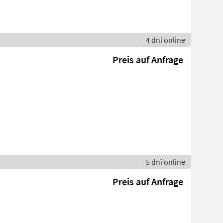
4 dní online
Preis auf Anfrage
5 dní online
Preis auf Anfrage