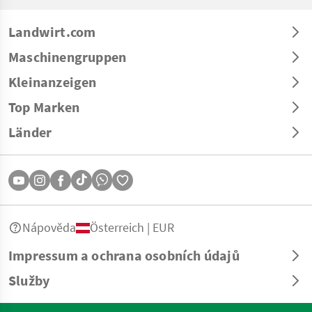
Landwirt.com
Maschinengruppen
Kleinanzeigen
Top Marken
Länder
Nápověda
Österreich | EUR
Impressum a ochrana osobních údajů
Služby