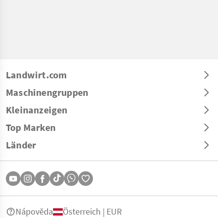
Landwirt.com
Maschinengruppen
Kleinanzeigen
Top Marken
Länder
Nápověda
Österreich | EUR