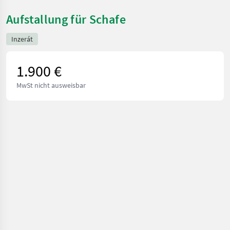
Aufstallung für Schafe
Inzerát
1.900 €
MwSt nicht ausweisbar