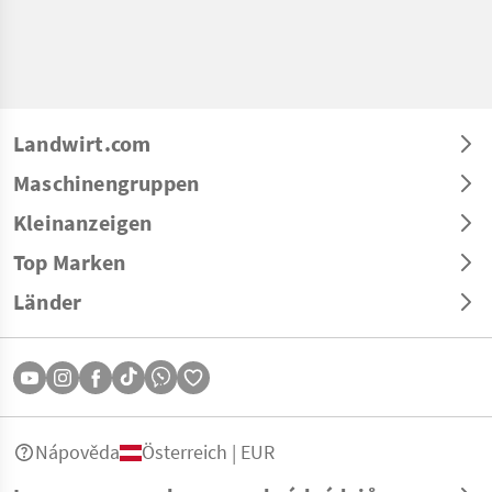
Landwirt.com
Maschinengruppen
Kleinanzeigen
Top Marken
Länder
Nápověda
Österreich | EUR