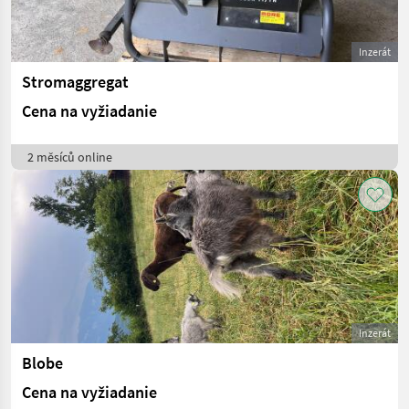
Inzerát
Stromaggregat
Cena na vyžiadanie
2 měsíců online
Inzerát
Blobe
Cena na vyžiadanie