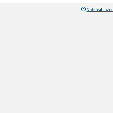
Nahlásit inzer