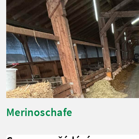
Merinoschafe