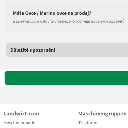
Máte Ovce / Merino ovce na prodej?
a Landwirt.com oslovíte více než 545 000 registrovaných uživatelů.
Důležité upozornění
Landwirt.com
Maschinengruppen
Maschinenmarkt
Traktoren