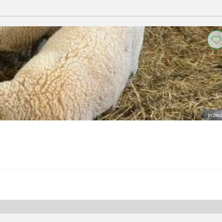
Inzer