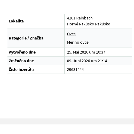
4261 Rainbach
Lokalita
Horné Rakúsko
Rakúsko
Ovce
Kategorie / Značka
Merino ovce
Vytvořeno dne
25. Mai 2026 um 10:37
Změněno dne
09. Juni 2026 um 21:14
Číslo inzerátu
29631444