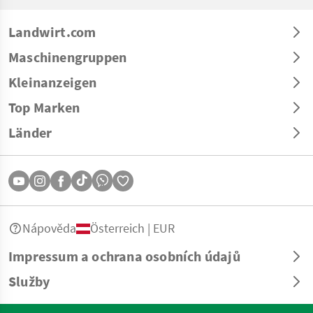
Landwirt.com
Maschinengruppen
Kleinanzeigen
Top Marken
Länder
Nápověda
Österreich | EUR
Impressum a ochrana osobních údajů
Služby