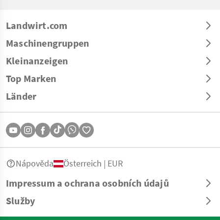
Landwirt.com
Maschinengruppen
Kleinanzeigen
Top Marken
Länder
Nápověda
Österreich | EUR
Impressum a ochrana osobních údajů
Služby