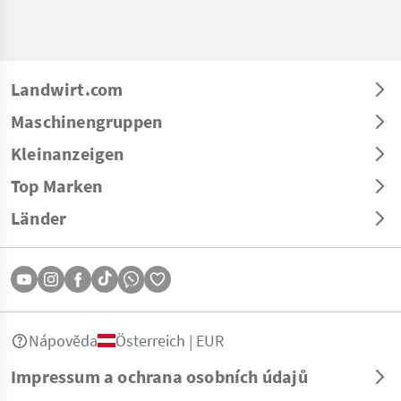
Landwirt.com
Maschinengruppen
Kleinanzeigen
Top Marken
Länder
Nápověda
Österreich | EUR
Impressum a ochrana osobních údajů