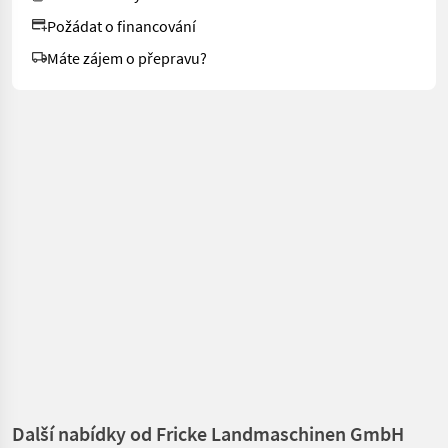
Požádat o financování
Máte zájem o přepravu?
Další nabídky od Fricke Landmaschinen GmbH