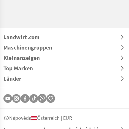
Landwirt.com
Maschinengruppen
Kleinanzeigen
Top Marken
Länder
Nápověda
Österreich | EUR