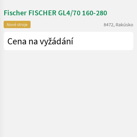
Fischer FISCHER GL4/70 160-280
8472, Rakúsko
Nové stroje
Cena na vyžádání