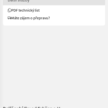
PDF technický list
Máte zájem o přepravu?