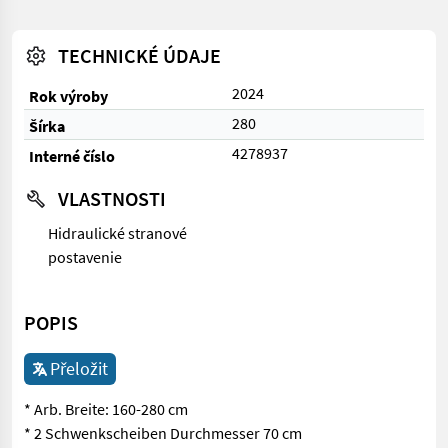
TECHNICKÉ ÚDAJE
2024
Rok výroby
280
Šírka
4278937
Interné číslo
VLASTNOSTI
Hidraulické stranové
postavenie
POPIS
Přeložit
* Arb. Breite: 160-280 cm
* 2 Schwenkscheiben Durchmesser 70 cm