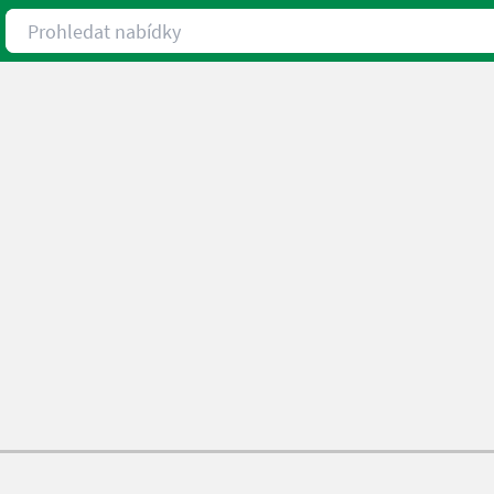
Prohledat nabídky