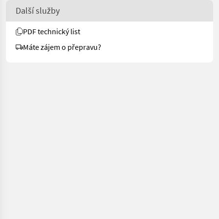
Další služby
PDF technický list
Máte zájem o přepravu?