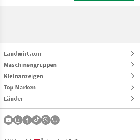
Landwirt.com
Maschinengruppen
Kleinanzeigen
Top Marken
Länder