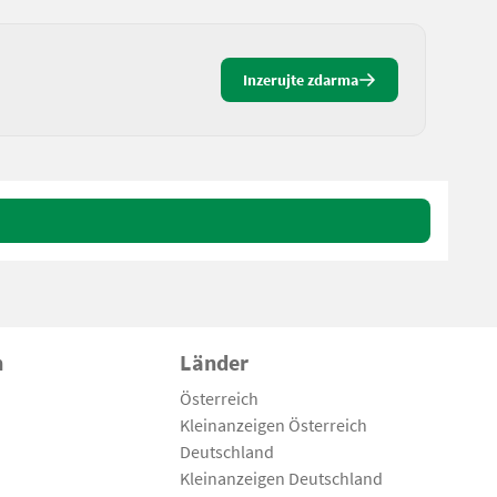
Inzerujte zdarma
n
Länder
Österreich
Kleinanzeigen Österreich
Deutschland
Kleinanzeigen Deutschland