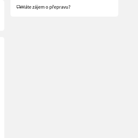
Máte zájem o přepravu?