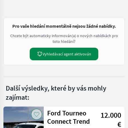
Pro vaše hledání momentálně nejsou žádné nabídky.
Chcete být automaticky informován(a) o nových nabídkách pro
toto hledání?
Vyhledávací agent aktivován
Další výsledky, které by vás mohly
zajímat:
Ford Tourneo
12.000
Connect Trend
€