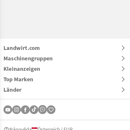
Landwirt.com
Maschinengruppen
Kleinanzeigen
Top Marken
Länder
Nápověda
Österreich | EUR