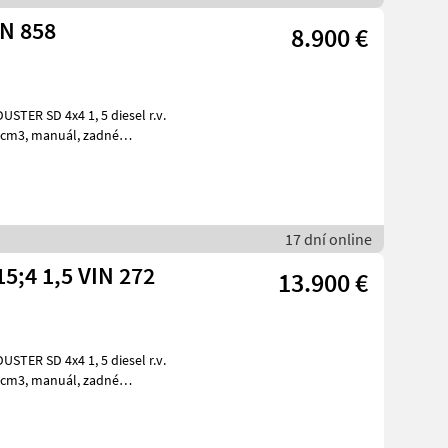
SD 1,5 VIN 858
8.900 €
17 dní online
5;4 1,5 VIN 272
13.900 €