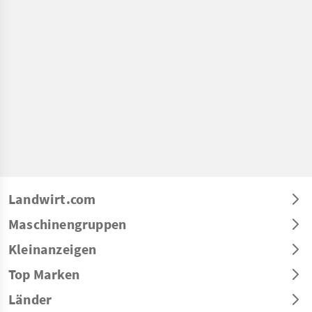
Landwirt.com
Maschinengruppen
Kleinanzeigen
Top Marken
Länder