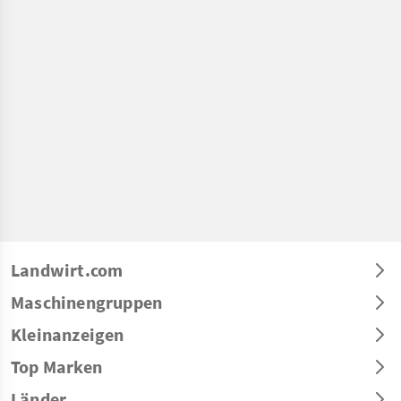
Landwirt.com
Maschinengruppen
Kleinanzeigen
Top Marken
Länder