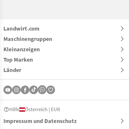
Landwirt.com
Maschinengruppen
Kleinanzeigen
Top Marken
Länder
Hilfe
Österreich | EUR
Impressum und Datenschutz