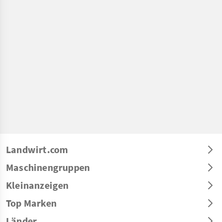
Landwirt.com
Maschinengruppen
Kleinanzeigen
Top Marken
Länder