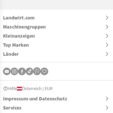
Landwirt.com
Maschinengruppen
Kleinanzeigen
Top Marken
Länder
Hilfe
Österreich | EUR
Impressum und Datenschutz
Services