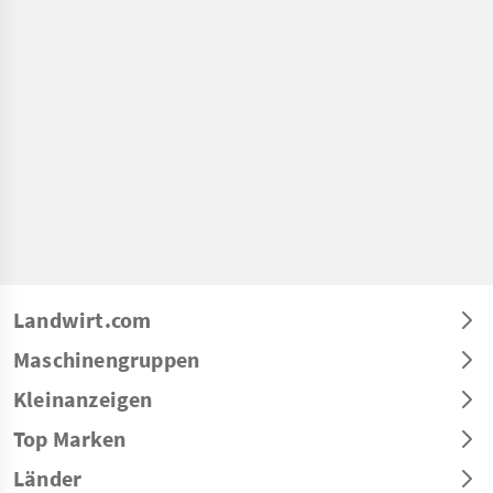
Landwirt.com
Maschinengruppen
Kleinanzeigen
Top Marken
Länder