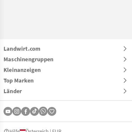
Landwirt.com
Maschinengruppen
Kleinanzeigen
Top Marken
Länder
Hilfe
Österreich | EUR