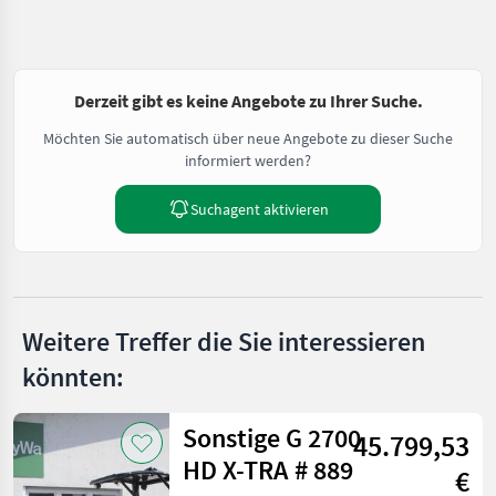
Derzeit gibt es keine Angebote zu Ihrer Suche.
Möchten Sie automatisch über neue Angebote zu dieser Suche
informiert werden?
Suchagent aktivieren
Weitere Treffer die Sie interessieren
könnten:
Sonstige G 2700
45.799,53
HD X-TRA # 889
€