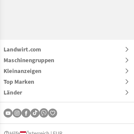
Landwirt.com
Maschinengruppen
Kleinanzeigen
Top Marken
Länder
Hilfe
Österreich | EUR