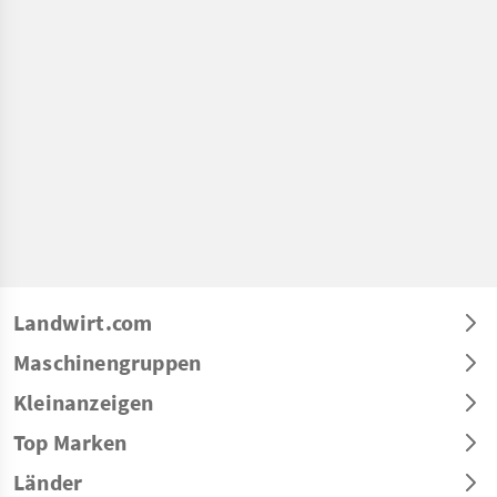
Landwirt.com
Maschinengruppen
Kleinanzeigen
Top Marken
Länder