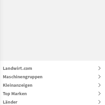
Landwirt.com
Maschinengruppen
Kleinanzeigen
Top Marken
Länder