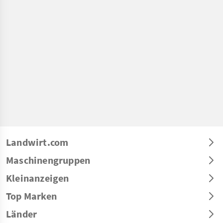
Landwirt.com
Maschinengruppen
Kleinanzeigen
Top Marken
Länder