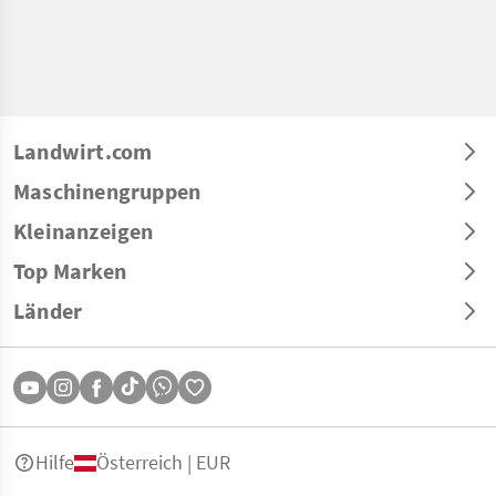
Landwirt.com
Maschinengruppen
Kleinanzeigen
Top Marken
Länder
Hilfe
Österreich | EUR