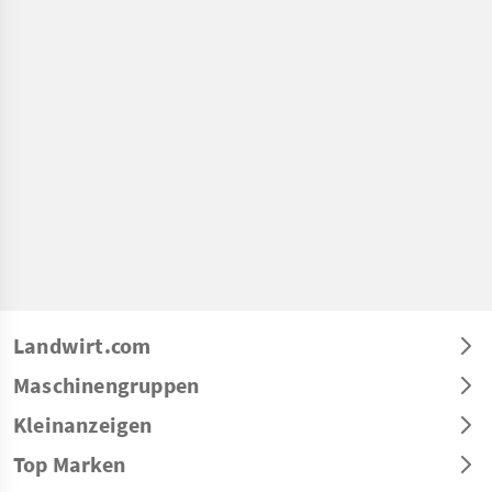
Landwirt.com
Maschinengruppen
Kleinanzeigen
Top Marken